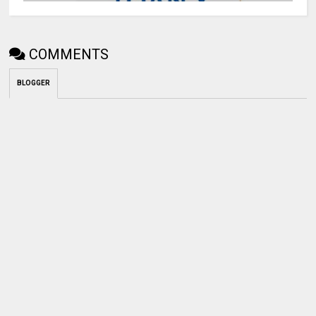
COMMENTS
BLOGGER