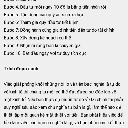
Bước 4: Đầu tư mỗi ngày 10 đô la bằng tiền nhàn rỗi
Bước 5: Tận dụng các quỹ an sinh xã hội
Bước 6: Tham gia quỹ đầu tư tiết kiệm
Bước 7: Đồng hành cùng gia đình tiến đến tự do tài chính
Bước 8: Xây dựng kế hoạch cụ thể
Bước 9: Nhận ra rằng bạn là chuyên gia
Bước 10: Bắt đầu ngay với tư duy tích cực
Trích đoạn sách
Việc giải phóng khỏi những nỗi lo về tiền bạc, nghĩa là tự do
về kinh tế thì chúng ta mới có thể đạt được sự độc lập về
mặt kinh tế. Nếu bạn thực sự muốn tự do về tài chính thì phải
suy nghĩ sâu sắc xem chủ nghĩa tư bản là gì, làm thế nào để
thiết lập mối quan hệ mật thiết với tiền. Bạn phải hiểu việc để
tiền làm việc cho bạn có nghĩa là gì, và bạn phải cam kết thực