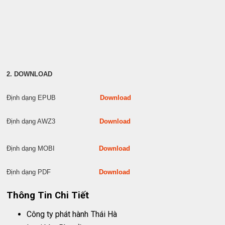
2. DOWNLOAD
Định dạng EPUB
Download
Định dạng AWZ3
Download
Định dạng MOBI
Download
Định dạng PDF
Download
Thông Tin Chi Tiết
Công ty phát hành
Thái Hà