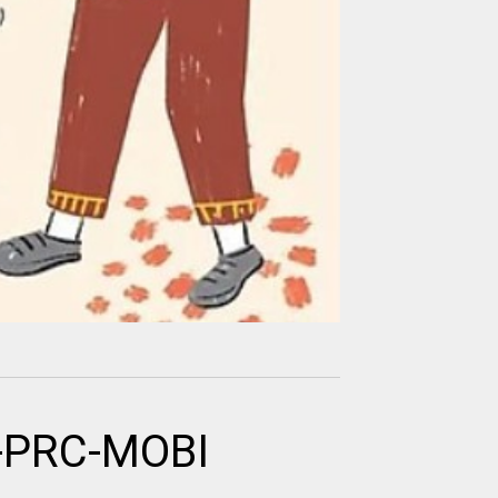
-PRC-MOBI