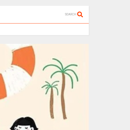
SEARCH