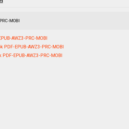
23
-PRC-MOBI
DF-EPUB-AWZ3-PRC-MOBI
ebook PDF-EPUB-AWZ3-PRC-MOBI
book PDF-EPUB-AWZ3-PRC-MOBI