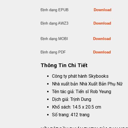
Định dạng EPUB
Download
Định dạng AWZ3
Download
Định dạng MOBI
Download
Định dạng PDF
Download
Thông Tin Chi Tiết
Công ty phát hành
Skybooks
Nhà xuất bản
Nhà Xuất Bản Phụ Nữ
Tên tác giả: Tiến sĩ Rob Yeung
Dịch giả: Trịnh Dung
Khổ sách: 14.5 x 20.5 cm
Số trang: 412 trang