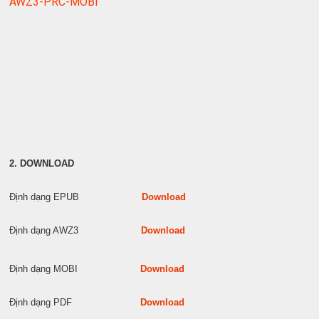
AWZ3-PRC-MOBI
2. DOWNLOAD
Định dạng EPUB
Download
Định dạng AWZ3
Download
Định dạng MOBI
Download
Định dạng PDF
Download