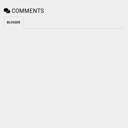
COMMENTS
BLOGGER