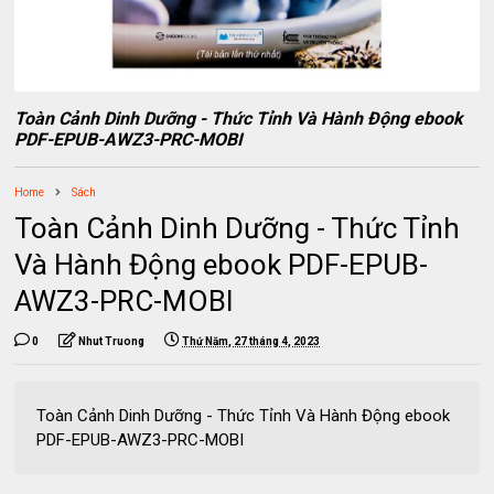
Toàn Cảnh Dinh Dưỡng - Thức Tỉnh Và Hành Động ebook
PDF-EPUB-AWZ3-PRC-MOBI
Home
Sách
Toàn Cảnh Dinh Dưỡng - Thức Tỉnh
Và Hành Động ebook PDF-EPUB-
AWZ3-PRC-MOBI
0
Nhut Truong
Thứ Năm, 27 tháng 4, 2023
Toàn Cảnh Dinh Dưỡng - Thức Tỉnh Và Hành Động ebook
PDF-EPUB-AWZ3-PRC-MOBI