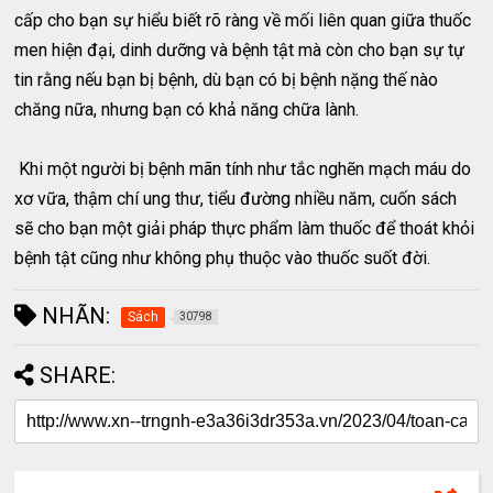
cấp cho bạn sự hiểu biết rõ ràng về mối liên quan giữa thuốc
men hiện đại, dinh dưỡng và bệnh tật mà còn cho bạn sự tự
tin rằng nếu bạn bị bệnh, dù bạn có bị bệnh nặng thế nào
chăng nữa, nhưng bạn có khả năng chữa lành.
Khi một người bị bệnh mãn tính như tắc nghẽn mạch máu do
xơ vữa, thậm chí ung thư, tiểu đường nhiều năm, cuốn sách
sẽ cho bạn một giải pháp thực phẩm làm thuốc để thoát khỏi
bệnh tật cũng như không phụ thuộc vào thuốc suốt đời.
NHÃN:
Sách
30798
SHARE: