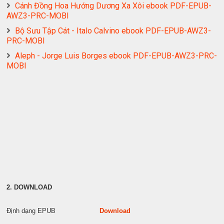
Cánh Đồng Hoa Hướng Dương Xa Xôi ebook PDF-EPUB-
AWZ3-PRC-MOBI
Bộ Sưu Tập Cát - Italo Calvino ebook PDF-EPUB-AWZ3-
PRC-MOBI
Aleph - Jorge Luis Borges ebook PDF-EPUB-AWZ3-PRC-
MOBI
2. DOWNLOAD
Định dạng EPUB
Download