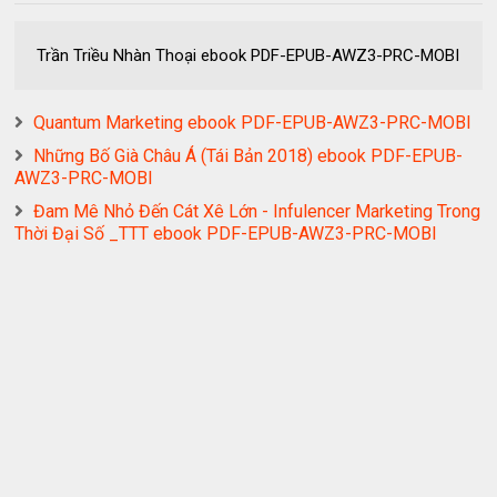
Trần Triều Nhàn Thoại ebook PDF-EPUB-AWZ3-PRC-MOBI
Quantum Marketing ebook PDF-EPUB-AWZ3-PRC-MOBI
Những Bố Già Châu Á (Tái Bản 2018) ebook PDF-EPUB-
AWZ3-PRC-MOBI
Đam Mê Nhỏ Đến Cát Xê Lớn - Infulencer Marketing Trong
Thời Đại Số _TTT ebook PDF-EPUB-AWZ3-PRC-MOBI