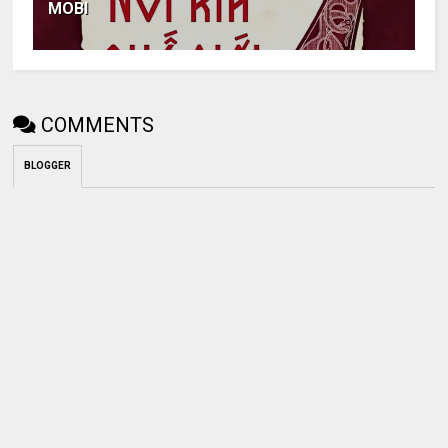
MOBI
COMMENTS
BLOGGER