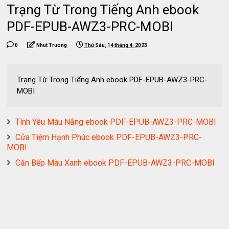
Trạng Từ Trong Tiếng Anh ebook
PDF-EPUB-AWZ3-PRC-MOBI
0
Nhut Truong
Thứ Sáu, 14 tháng 4, 2023
Trạng Từ Trong Tiếng Anh ebook PDF-EPUB-AWZ3-PRC-
MOBI
Tình Yêu Màu Nắng ebook PDF-EPUB-AWZ3-PRC-MOBI
Cửa Tiệm Hạnh Phúc ebook PDF-EPUB-AWZ3-PRC-
MOBI
Căn Bếp Màu Xanh ebook PDF-EPUB-AWZ3-PRC-MOBI