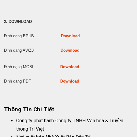
2. DOWNLOAD
Định dạng EPUB
Download
Định dạng AWZ3
Download
Định dạng MOBI
Download
Định dạng PDF
Download
Thông Tin Chi Tiết
Công ty phát hành
Công ty TNHH Văn hóa & Truyền
thông Trí Việt