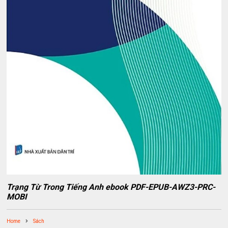
Trạng Từ Trong Tiếng Anh ebook PDF-EPUB-AWZ3-PRC-
MOBI
Home
Sách