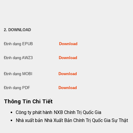
2. DOWNLOAD
Định dạng EPUB
Download
Định dạng AWZ3
Download
Định dạng MOBI
Download
Định dạng PDF
Download
Thông Tin Chi Tiết
Công ty phát hành
NXB Chính Trị Quốc Gia
Nhà xuất bản
Nhà Xuất Bản Chính Trị Quốc Gia Sự Thật