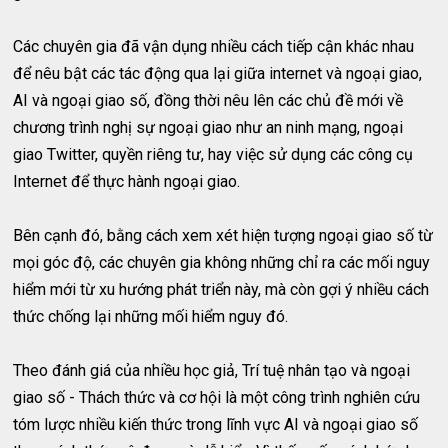
Các chuyên gia đã vận dụng nhiều cách tiếp cận khác nhau
để nêu bật các tác động qua lại giữa internet và ngoại giao,
AI và ngoại giao số, đồng thời nêu lên các chủ đề mới về
chương trình nghị sự ngoại giao như an ninh mạng, ngoại
giao Twitter, quyền riêng tư, hay việc sử dụng các công cụ
Internet để thực hành ngoại giao.
Bên cạnh đó, bằng cách xem xét hiện tượng ngoại giao số từ
mọi góc độ, các chuyên gia không những chỉ ra các mối nguy
hiểm mới từ xu hướng phát triển này, mà còn gợi ý nhiều cách
thức chống lại những mối hiểm nguy đó.
Theo đánh giá của nhiều học giả, Trí tuệ nhân tạo và ngoại
giao số - Thách thức và cơ hội là một công trình nghiên cứu
tóm lược nhiều kiến thức trong lĩnh vực AI và ngoại giao số