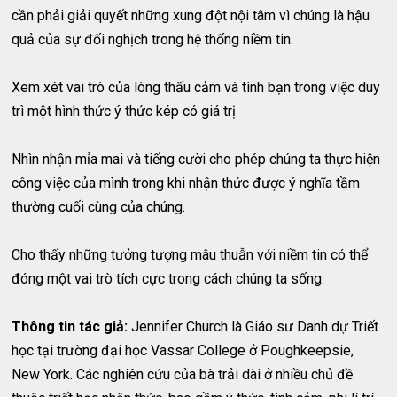
cần phải giải quyết những xung đột nội tâm vì chúng là hậu
quả của sự đối nghịch trong hệ thống niềm tin.
Xem xét vai trò của lòng thấu cảm và tình bạn trong việc duy
trì một hình thức ý thức kép có giá trị
Nhìn nhận mỉa mai và tiếng cười cho phép chúng ta thực hiện
công việc của mình trong khi nhận thức được ý nghĩa tầm
thường cuối cùng của chúng.
Cho thấy những tưởng tượng mâu thuẫn với niềm tin có thể
đóng một vai trò tích cực trong cách chúng ta sống.
Thông tin tác giả:
Jennifer Church là Giáo sư Danh dự Triết
học tại trường đại học Vassar College ở Poughkeepsie,
New York. Các nghiên cứu của bà trải dài ở nhiều chủ đề