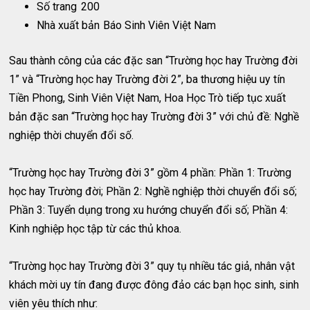
Số trang
200
Nhà xuất bản
Báo Sinh Viên Việt Nam
Sau thành công của các đặc san “Trường học hay Trường đời
1” và “Trường học hay Trường đời 2”, ba thương hiệu uy tín
Tiền Phong, Sinh Viên Việt Nam, Hoa Học Trò tiếp tục xuất
bản đặc san “Trường học hay Trường đời 3” với chủ đề: Nghề
nghiệp thời chuyển đổi số.
“Trường học hay Trường đời 3” gồm 4 phần: Phần 1: Trường
học hay Trường đời; Phần 2: Nghề nghiệp thời chuyển đổi số;
Phần 3: Tuyển dụng trong xu hướng chuyển đổi số; Phần 4:
Kinh nghiệp học tập từ các thủ khoa.
“Trường học hay Trường đời 3” quy tụ nhiều tác giả, nhân vật
khách mời uy tín đang được đông đảo các bạn học sinh, sinh
viên yêu thích như: