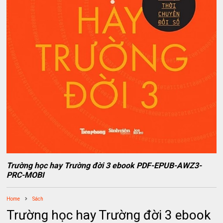
Trường học hay Trường đời 3 ebook PDF-EPUB-AWZ3-
PRC-MOBI
Home
Sách
Trường học hay Trường đời 3 ebook