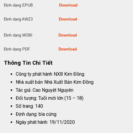
Định dạng EPUB
Download
Định dạng AWZ3
Download
Định dạng MOBI
Download
Định dạng PDF
Download
Thông Tin Chi Tiết
Công ty phát hành
NXB Kim Đồng
Nhà xuất bản
Nhà Xuất Bản Kim Đồng
Tác giả: Cao Nguyệt Nguyên
Đối tượng: Tuổi mới lớn (15 – 18)
Số trang: 140
Định dạng: bìa cứng
Ngày phát hành: 19/11/2020