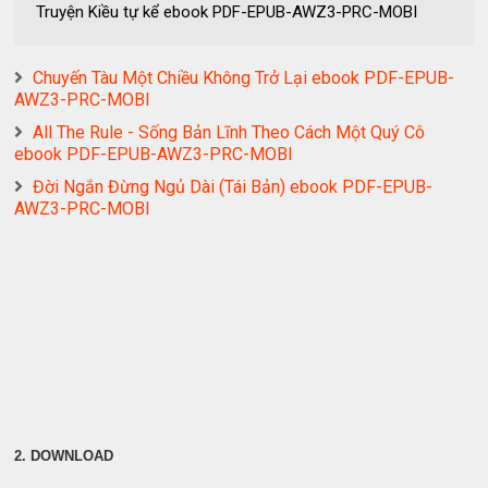
Truyện Kiều tự kể ebook PDF-EPUB-AWZ3-PRC-MOBI
Chuyến Tàu Một Chiều Không Trở Lại ebook PDF-EPUB-
AWZ3-PRC-MOBI
All The Rule - Sống Bản Lĩnh Theo Cách Một Quý Cô
ebook PDF-EPUB-AWZ3-PRC-MOBI
Đời Ngắn Đừng Ngủ Dài (Tái Bản) ebook PDF-EPUB-
AWZ3-PRC-MOBI
2. DOWNLOAD