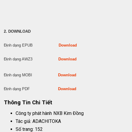
2. DOWNLOAD
Định dạng EPUB
Download
Định dạng AWZ3
Download
Định dạng MOBI
Download
Định dạng PDF
Download
Thông Tin Chi Tiết
Công ty phát hành
NXB Kim Đồng
Tác giả: ADACHITOKA
Số trang: 152