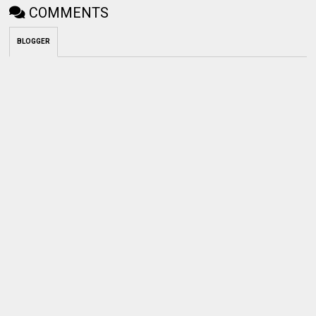
COMMENTS
BLOGGER