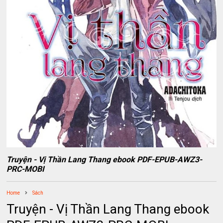
Truyện - Vị Thần Lang Thang ebook PDF-EPUB-AWZ3-
PRC-MOBI
Home
Sách
Truyện - Vị Thần Lang Thang ebook