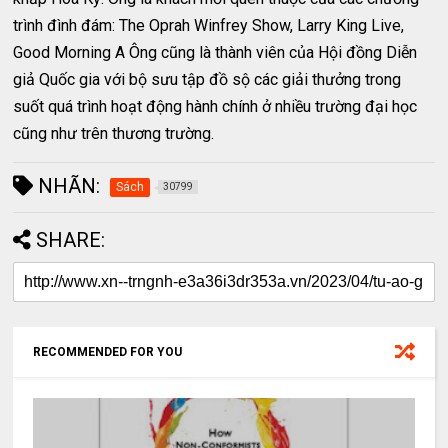
trình đình đám: The Oprah Winfrey Show, Larry King Live,
Good Morning A Ông cũng là thành viên của Hội đồng Diễn
giả Quốc gia với bộ sưu tập đồ sộ các giải thưởng trong
suốt quá trình hoạt động hành chính ở nhiều trường đại học
cũng như trên thương trường.
NHÃN:
Sách
30799
SHARE:
RECOMMENDED FOR YOU