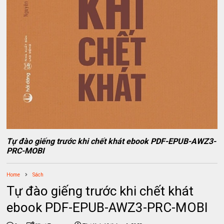
Tự đào giếng trước khi chết khát ebook PDF-EPUB-AWZ3-
PRC-MOBI
Home
Sách
Tự đào giếng trước khi chết khát
ebook PDF-EPUB-AWZ3-PRC-MOBI