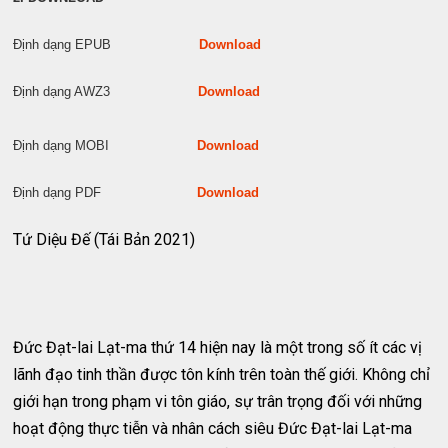
Định dạng EPUB
Download
Định dạng AWZ3
Download
Định dạng MOBI
Download
Định dạng PDF
Download
Tứ Diệu Đế (Tái Bản 2021)
Đức Đạt-lai Lạt-ma thứ 14 hiện nay là một trong số ít các vị
lãnh đạo tinh thần được tôn kính trên toàn thế giới. Không chỉ
giới hạn trong phạm vi tôn giáo, sự trân trọng đối với những
hoạt động thực tiễn và nhân cách siêu Đức Đạt-lai Lạt-ma