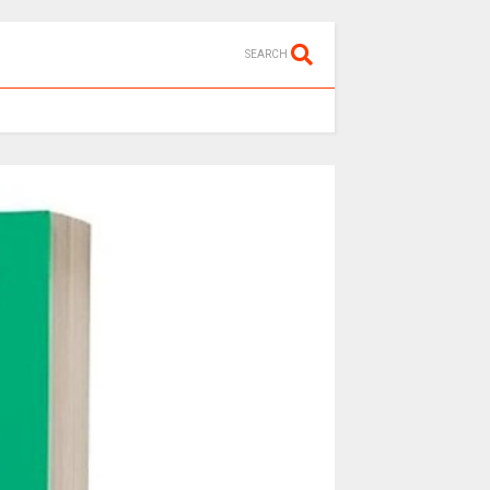
SEARCH