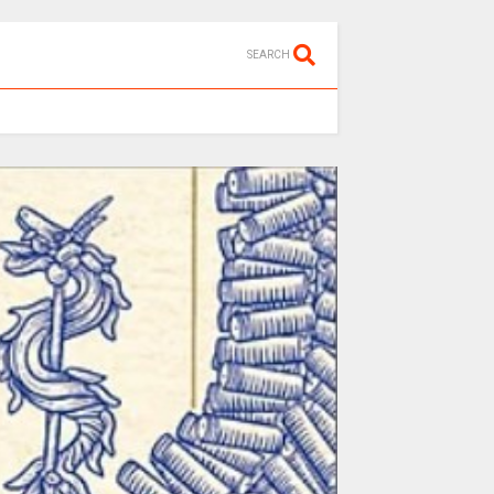
SEARCH