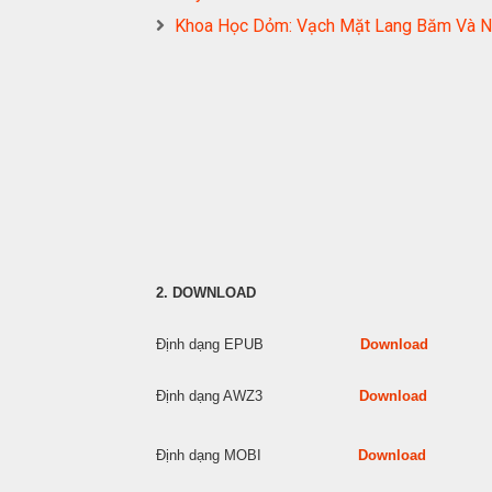
Khoa Học Dỏm: Vạch Mặt Lang Băm Và
2. DOWNLOAD
Định dạng EPUB
Download
Định dạng AWZ3
Download
Định dạng MOBI
Download