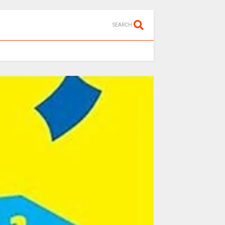
SEARCH