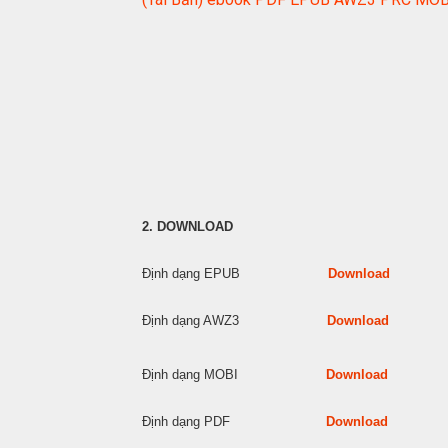
2. DOWNLOAD
Định dạng EPUB
Download
Định dạng AWZ3
Download
Định dạng MOBI
Download
Định dạng PDF
Download