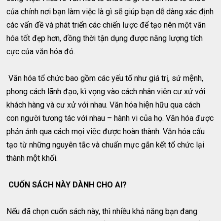
của chính nơi bạn làm việc là gì sẽ giúp bạn dễ dàng xác định
các vấn đề và phát triển các chiến lược để tạo nên một văn
hóa tốt đẹp hơn, đồng thời tận dụng được năng lượng tích
cực của văn hóa đó.
Văn hóa tổ chức bao gồm các yếu tố như giá trị, sứ mệnh,
phong cách lãnh đạo, kì vọng vào cách nhân viên cư xử với
khách hàng và cư xử với nhau. Văn hóa hiện hữu qua cách
con người tương tác với nhau – hành vi của họ. Văn hóa được
phản ảnh qua cách mọi việc được hoàn thành. Văn hóa cấu
tạo từ những nguyên tắc và chuẩn mực gắn kết tổ chức lại
thành một khối.
CUỐN SÁCH NÀY DÀNH CHO AI?
Nếu đã chọn cuốn sách này, thì nhiều khả năng bạn đang