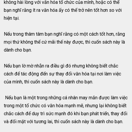
không hài lòng với văn hóa tổ chức của mình, hoặc có thể
bạn nghĩ rằng ít ra văn hóa ấy có thể trở nên tốt hơn so với
hiện tại.
Nếu trong thâm tâm bạn nghĩ rằng có một cách tốt hơn, rằng
mọi thứ không thể cứ mãi thế này được, thì cuốn sách này là
dành cho bạn.
Nếu bạn lờ mờ nhận ra điều gì đó nhưng không biết chắc
cách để tác động đến sự thay đổi văn hóa tại nơi làm việc
của mình, thì cuốn sách này là dành cho bạn.
Nếu bạn là một trong những cá nhân may mắn được làm việc
trong một tổ chức có văn hóa mạnh mẽ, nhưng lại không biết
chắc cách để duy trì sức mạnh đó khi bạn phát triển, thay đổi
và đối mặt với tương lai, thì cuốn sách này là dành cho bạn.