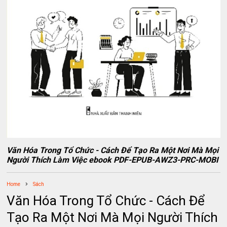
Văn Hóa Trong Tổ Chức - Cách Để Tạo Ra Một Nơi Mà Mọi
Người Thích Làm Việc ebook PDF-EPUB-AWZ3-PRC-MOBI
Home
Sách
Văn Hóa Trong Tổ Chức - Cách Để
Tạo Ra Một Nơi Mà Mọi Người Thích