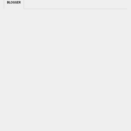
BLOGGER