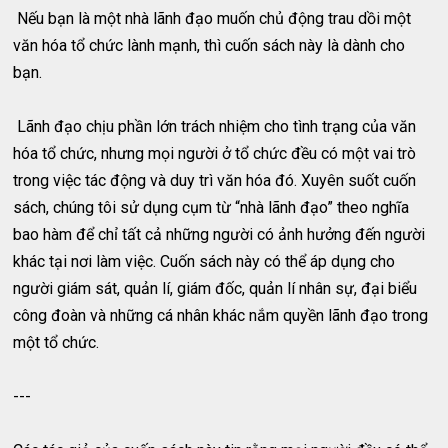
Nếu bạn là một nhà lãnh đạo muốn chủ động trau dồi một
văn hóa tổ chức lành mạnh, thì cuốn sách này là dành cho
bạn.
Lãnh đạo chịu phần lớn trách nhiệm cho tình trạng của văn
hóa tổ chức, nhưng mọi người ở tổ chức đều có một vai trò
trong việc tác động và duy trì văn hóa đó. Xuyên suốt cuốn
sách, chúng tôi sử dụng cụm từ “nhà lãnh đạo” theo nghĩa
bao hàm để chỉ tất cả những người có ảnh hưởng đến người
khác tại nơi làm việc. Cuốn sách này có thể áp dụng cho
người giám sát, quản lí, giám đốc, quản lí nhân sự, đại biểu
công đoàn và những cá nhân khác nắm quyền lãnh đạo trong
một tổ chức.
---