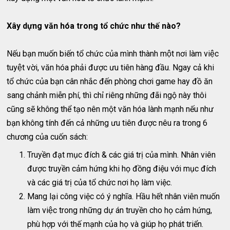
Xây dựng văn hóa trong tổ chức như thế nào?
Nếu bạn muốn biến tổ chức của mình thành một nơi làm việc
tuyệt vời, văn hóa phải được ưu tiên hàng đầu. Ngay cả khi
tổ chức của bạn cân nhắc đến phòng chơi game hay đồ ăn
sang chảnh miễn phí, thì chỉ riêng những đãi ngộ này thôi
cũng sẽ không thể tạo nên một văn hóa lành mạnh nếu như
bạn không tính đến cả những ưu tiên được nêu ra trong 6
chương của cuốn sách:
Truyền đạt mục đích & các giá trị của mình. Nhân viên
được truyền cảm hứng khi họ đồng điệu với mục đích
và các giá trị của tổ chức nơi họ làm việc.
Mang lại công việc có ý nghĩa. Hầu hết nhân viên muốn
làm việc trong những dự án truyền cho họ cảm hứng,
phù hợp với thế mạnh của họ và giúp họ phát triển.