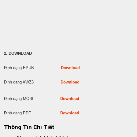
2. DOWNLOAD
Định dạng EPUB
Download
Định dạng AWZ3
Download
Định dạng MOBI
Download
Định dạng PDF
Download
Thông Tin Chi Tiết