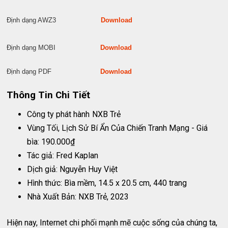
Định dạng AWZ3
Download
Định dạng MOBI
Download
Định dạng PDF
Download
Thông Tin Chi Tiết
Công ty phát hành
NXB Trẻ
Vùng Tối, Lịch Sử Bí Ẩn Của Chiến Tranh Mạng - Giá
bìa: 190.000₫
Tác giả: Fred Kaplan
Dịch giả: Nguyễn Huy Việt
Hình thức: Bìa mềm, 14.5 x 20.5 cm, 440 trang
Nhà Xuất Bản: NXB Trẻ, 2023
Hiện nay, Internet chi phối mạnh mẽ cuộc sống của chúng ta,