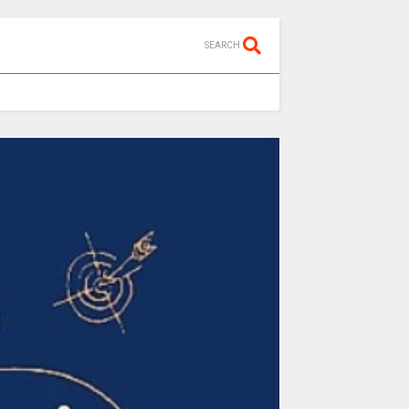
SEARCH