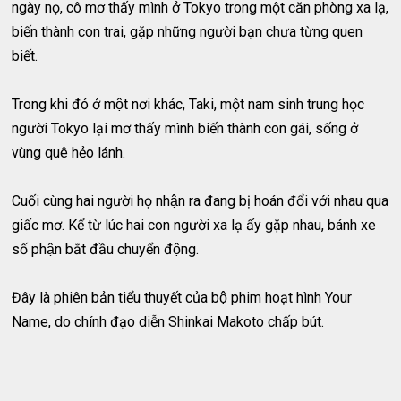
ngày nọ, cô mơ thấy mình ở Tokyo trong một căn phòng xa lạ,
biến thành con trai, gặp những người bạn chưa từng quen
biết.
Trong khi đó ở một nơi khác, Taki, một nam sinh trung học
người Tokyo lại mơ thấy mình biến thành con gái, sống ở
vùng quê hẻo lánh.
Cuối cùng hai người họ nhận ra đang bị hoán đổi với nhau qua
giấc mơ. Kể từ lúc hai con người xa lạ ấy gặp nhau, bánh xe
số phận bắt đầu chuyển động.
Đây là phiên bản tiểu thuyết của bộ phim hoạt hình Your
Name, do chính đạo diễn Shinkai Makoto chấp bút.