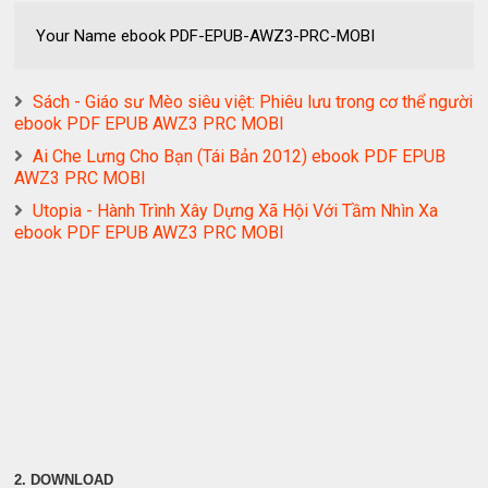
Your Name ebook PDF-EPUB-AWZ3-PRC-MOBI
Sách - Giáo sư Mèo siêu việt: Phiêu lưu trong cơ thể người
ebook PDF EPUB AWZ3 PRC MOBI
Ai Che Lưng Cho Bạn (Tái Bản 2012) ebook PDF EPUB
AWZ3 PRC MOBI
Utopia - Hành Trình Xây Dựng Xã Hội Với Tầm Nhìn Xa
ebook PDF EPUB AWZ3 PRC MOBI
2. DOWNLOAD