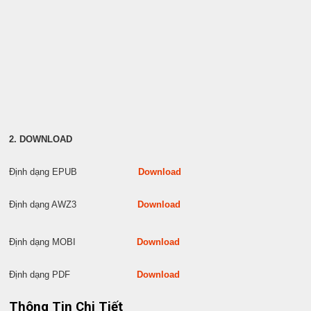
2. DOWNLOAD
Định dạng EPUB
Download
Định dạng AWZ3
Download
Định dạng MOBI
Download
Định dạng PDF
Download
Thông Tin Chi Tiết