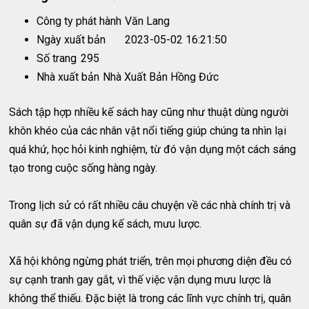
Công ty phát hành
Văn Lang
Ngày xuất bản
2023-05-02 16:21:50
Số trang
295
Nhà xuất bản
Nhà Xuất Bản Hồng Đức
Sách tập hợp nhiều kế sách hay cũng như thuật dùng người
khôn khéo của các nhân vật nổi tiếng giúp chúng ta nhìn lại
quá khứ, học hỏi kinh nghiệm, từ đó vận dụng một cách sáng
tạo trong cuộc sống hàng ngày.
Trong lịch sử có rất nhiều câu chuyện về các nhà chính trị và
quân sự đã vận dụng kế sách, mưu lược.
Xã hội không ngừng phát triển, trên mọi phương diện đều có
sự cạnh tranh gay gắt, vì thế việc vận dụng mưu lược là
không thể thiếu. Đặc biệt là trong các lĩnh vực chính trị, quân