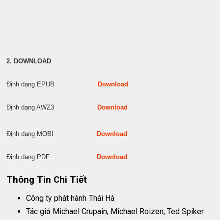
2. DOWNLOAD
Định dạng EPUB
Download
Định dạng AWZ3
Download
Định dạng MOBI
Download
Định dạng PDF
Download
Thông Tin Chi Tiết
Công ty phát hành
Thái Hà
Tác giả Michael Crupain, Michael Roizen, Ted Spiker