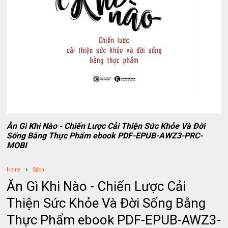
Ăn Gì Khi Nào - Chiến Lược Cải Thiện Sức Khỏe Và Đời
Sống Bằng Thực Phẩm ebook PDF-EPUB-AWZ3-PRC-
MOBI
Home
Sách
Ăn Gì Khi Nào - Chiến Lược Cải
Thiện Sức Khỏe Và Đời Sống Bằng
Thực Phẩm ebook PDF-EPUB-AWZ3-