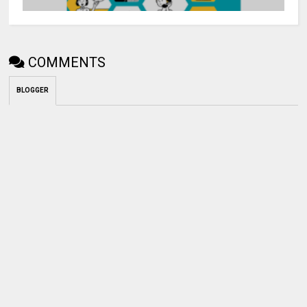
COMMENTS
BLOGGER