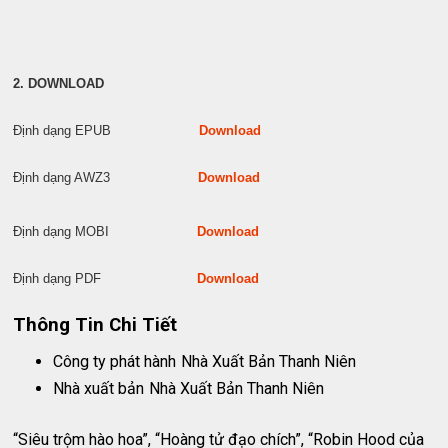
2. DOWNLOAD
Định dạng EPUB
Download
Định dạng AWZ3
Download
Định dạng MOBI
Download
Định dạng PDF
Download
Thông Tin Chi Tiết
Công ty phát hành
Nhà Xuất Bản Thanh Niên
Nhà xuất bản
Nhà Xuất Bản Thanh Niên
“Siêu trộm hào hoa”, “Hoàng tử đạo chích”, “Robin Hood của