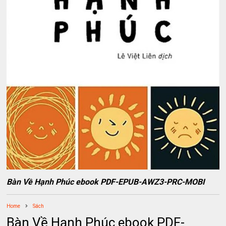
Bàn Về Hạnh Phúc ebook PDF-EPUB-AWZ3-PRC-MOBI
Home
Sách
Bàn Về Hạnh Phúc ebook PDF-