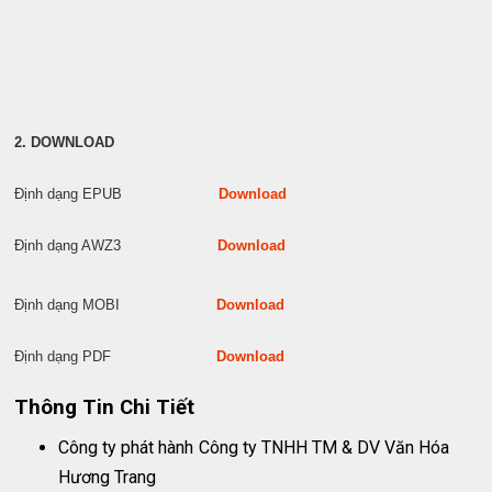
2. DOWNLOAD
Định dạng EPUB
Download
Định dạng AWZ3
Download
Định dạng MOBI
Download
Định dạng PDF
Download
Thông Tin Chi Tiết
Công ty phát hành
Công ty TNHH TM & DV Văn Hóa
Hương Trang