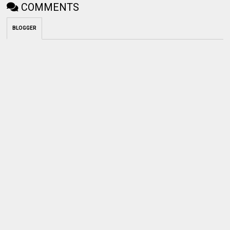
COMMENTS
BLOGGER