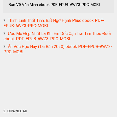
Bàn Về Văn Minh ebook PDF-EPUB-AWZ3-PRC-MOBI
Thình Lình Thất Tình, Bất Ngờ Hạnh Phúc ebook PDF-
EPUB-AWZ3-PRC-MOBI
Ước Mơ Đẹp Nhất Là Khi Em Dốc Cạn Trái Tim Theo Đuổi
ebook PDF-EPUB-AWZ3-PRC-MOBI
Ăn Vóc Học Hay (Tái Bản 2020) ebook PDF-EPUB-AWZ3-
PRC-MOBI
2. DOWNLOAD