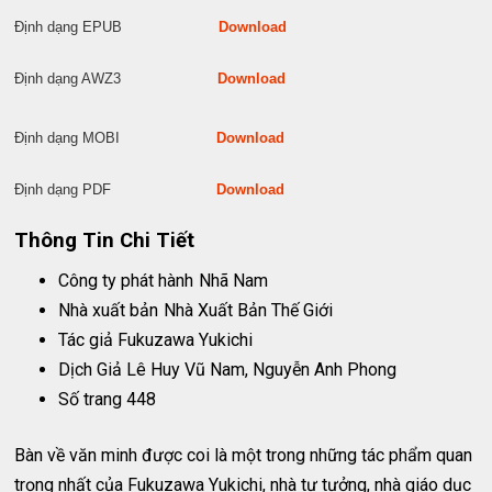
Định dạng EPUB
Download
Định dạng AWZ3
Download
Định dạng MOBI
Download
Định dạng PDF
Download
Thông Tin Chi Tiết
Công ty phát hành
Nhã Nam
Nhà xuất bản
Nhà Xuất Bản Thế Giới
Tác giả Fukuzawa Yukichi
Dịch Giả Lê Huy Vũ Nam, Nguyễn Anh Phong
Số trang 448
Bàn về văn minh được coi là một trong những tác phẩm quan
trọng nhất của Fukuzawa Yukichi, nhà tư tưởng, nhà giáo dục