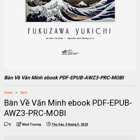
Bàn Về Văn Minh ebook PDF-EPUB-AWZ3-PRC-MOBI
Home
Sách
Bàn Về Văn Minh ebook PDF-EPUB-
AWZ3-PRC-MOBI
0
Nhut Truong
Thứ Sáu, 5 tháng 5, 2023