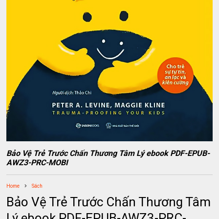
Bảo Vệ Trẻ Trước Chấn Thương Tâm Lý ebook PDF-EPUB-
AWZ3-PRC-MOBI
Home
Sách
Bảo Vệ Trẻ Trước Chấn Thương Tâm
Lý ebook PDF-EPUB-AWZ3-PRC-