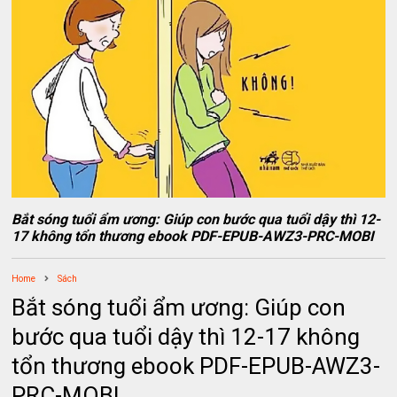
Bắt sóng tuổi ẩm ương: Giúp con bước qua tuổi dậy thì 12-
17 không tổn thương ebook PDF-EPUB-AWZ3-PRC-MOBI
Home
Sách
Bắt sóng tuổi ẩm ương: Giúp con
bước qua tuổi dậy thì 12-17 không
tổn thương ebook PDF-EPUB-AWZ3-
PRC-MOBI