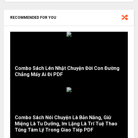
RECOMMENDED FOR YOU
Combo Sách Lén Nhặt Chuyện Đời Con Đường
Chẳng Mấy Ai Đi PDF
Combo Sách Nói Chuyện Là Bản Năng, Giữ
Miệng Là Tu Dưỡng, Im Lặng Là Trí Tuệ Thao
Túng Tâm Lý Trong Giao Tiếp PDF