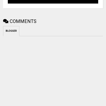
COMMENTS
BLOGGER