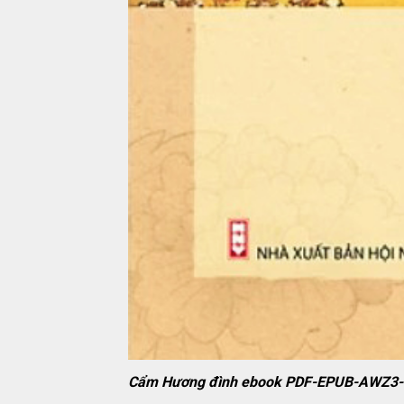
Cẩm Hương đình ebook PDF-EPUB-AWZ3