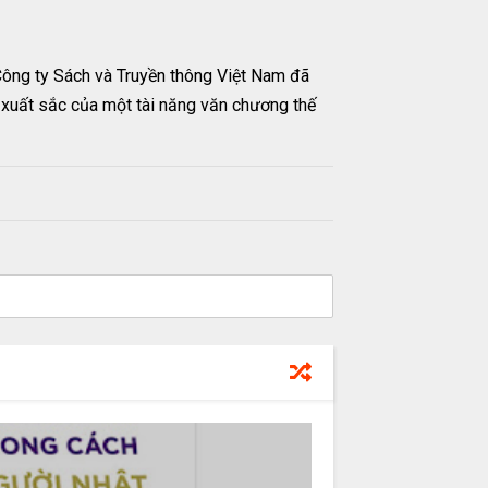
Công ty Sách và Truyền thông Việt Nam đã
 xuất sắc của một tài năng văn chương thế