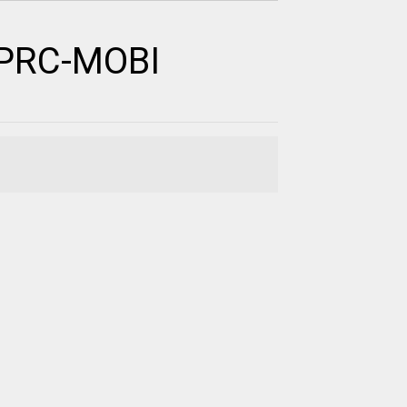
-PRC-MOBI