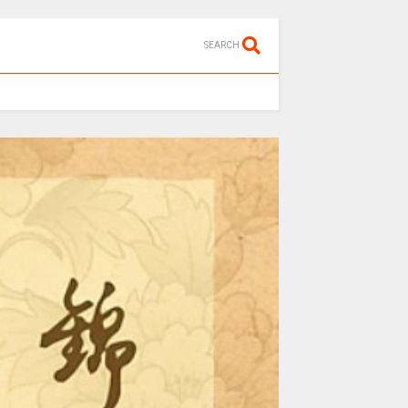
SEARCH