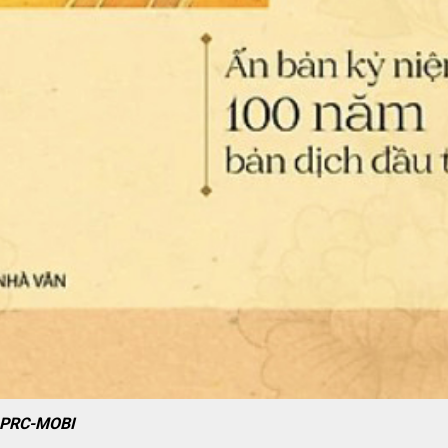
-PRC-MOBI