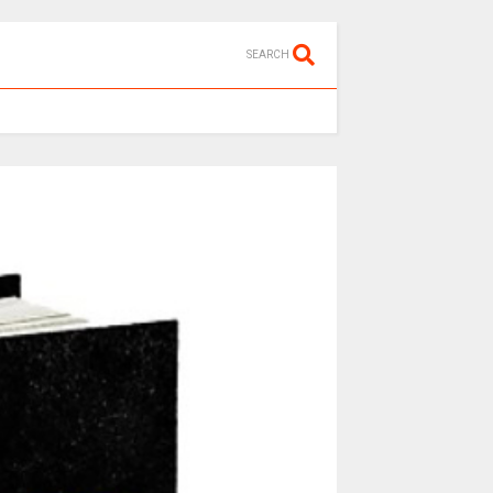
SEARCH