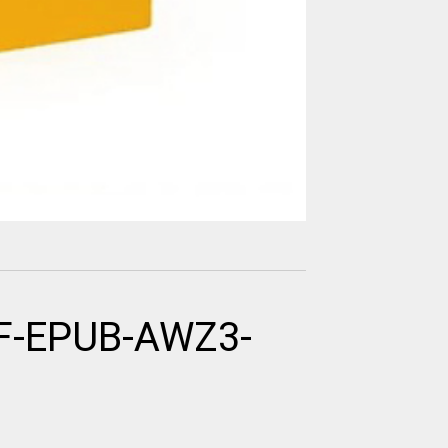
F-EPUB-AWZ3-