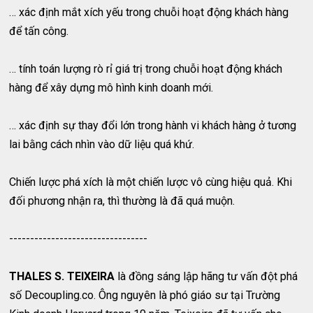
… xác định mắt xích yếu trong chuỗi hoạt động khách hàng
để tấn công.
… tính toán lượng rò rỉ giá trị trong chuỗi hoạt động khách
hàng để xây dựng mô hình kinh doanh mới.
… xác định sự thay đổi lớn trong hành vi khách hàng ở tương
lai bằng cách nhìn vào dữ liệu quá khứ.
Chiến lược phá xích là một chiến lược vô cùng hiệu quả. Khi
đối phương nhận ra, thì thường là đã quá muộn.
---------------------------------
THALES S. TEIXEIRA
là đồng sáng lập hãng tư vấn đột phá
số Decoupling.co. Ông nguyên là phó giáo sư tại Trường