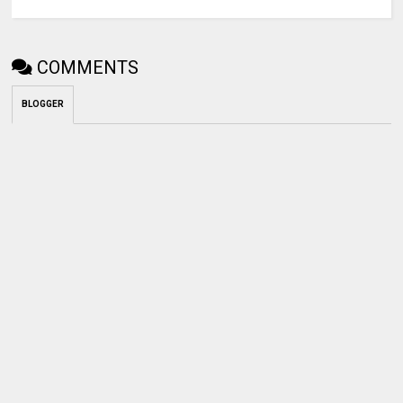
COMMENTS
BLOGGER