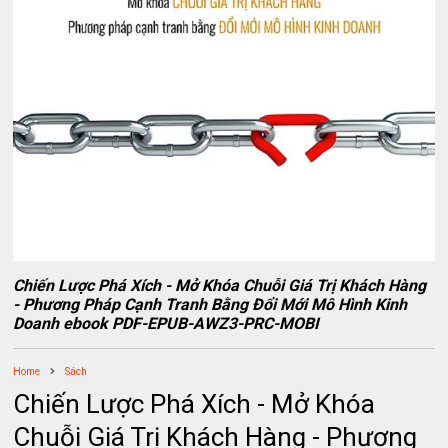
Chiến Lược Phá Xích - Mở Khóa Chuỗi Giá Trị Khách Hàng
- Phương Pháp Cạnh Tranh Bằng Đổi Mới Mô Hình Kinh
Doanh ebook PDF-EPUB-AWZ3-PRC-MOBI
Home
Sách
Chiến Lược Phá Xích - Mở Khóa
Chuỗi Giá Trị Khách Hàng - Phương