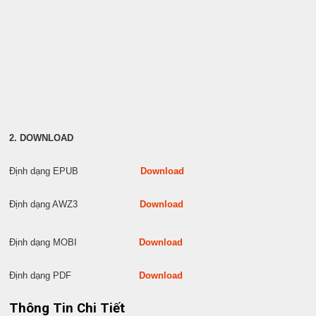
2. DOWNLOAD
Định dạng EPUB
Download
Định dạng AWZ3
Download
Định dạng MOBI
Download
Định dạng PDF
Download
Thông Tin Chi Tiết