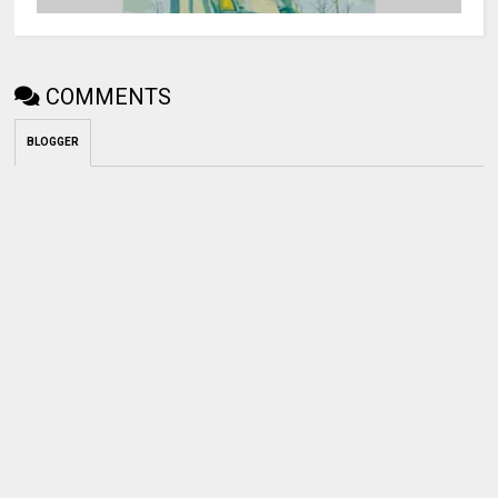
COMMENTS
BLOGGER