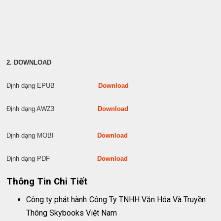
2. DOWNLOAD
Định dạng EPUB
Download
Định dạng AWZ3
Download
Định dạng MOBI
Download
Định dạng PDF
Download
Thông Tin Chi Tiết
Công ty phát hành
Công Ty TNHH Văn Hóa Và Truyền
Thông Skybooks Việt Nam