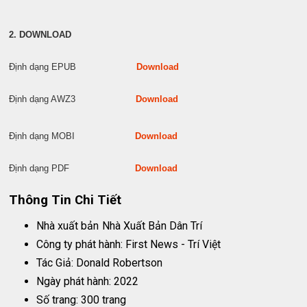
2. DOWNLOAD
Định dạng EPUB
Download
Định dạng AWZ3
Download
Định dạng MOBI
Download
Định dạng PDF
Download
Thông Tin Chi Tiết
Nhà xuất bản
Nhà Xuất Bản Dân Trí
Công ty phát hành: First News - Trí Việt
Tác Giả: Donald Robertson
Ngày phát hành: 2022
Số trang: 300 trang