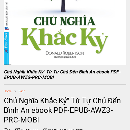
Chủ Nghĩa Khắc Kỷ" Từ Tự Chủ Đến Bình An ebook PDF-
EPUB-AWZ3-PRC-MOBI
Home
Sách
Chủ Nghĩa Khắc Kỷ" Từ Tự Chủ Đến
Bình An ebook PDF-EPUB-AWZ3-
PRC-MOBI