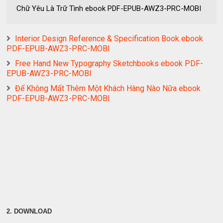
Chữ Yêu Là Trữ Tình ebook PDF-EPUB-AWZ3-PRC-MOBI
Interior Design Reference & Specification Book ebook
PDF-EPUB-AWZ3-PRC-MOBI
Free Hand New Typography Sketchbooks ebook PDF-
EPUB-AWZ3-PRC-MOBI
Để Không Mất Thêm Một Khách Hàng Nào Nữa ebook
PDF-EPUB-AWZ3-PRC-MOBI
2. DOWNLOAD