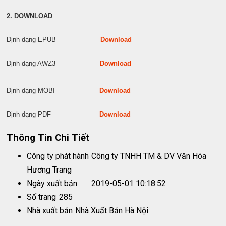
2. DOWNLOAD
Định dạng EPUB
Download
Định dạng AWZ3
Download
Định dạng MOBI
Download
Định dạng PDF
Download
Thông Tin Chi Tiết
Công ty phát hành
Công ty TNHH TM & DV Văn Hóa
Hương Trang
Ngày xuất bản
2019-05-01 10:18:52
Số trang
285
Nhà xuất bản
Nhà Xuất Bản Hà Nội