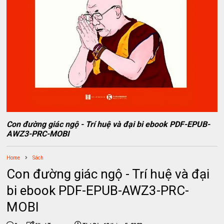
Con đường giác ngộ - Trí huệ và đại bi ebook PDF-EPUB-
AWZ3-PRC-MOBI
Home
Sách
Con đường giác ngộ - Trí huệ và đại
bi ebook PDF-EPUB-AWZ3-PRC-
MOBI