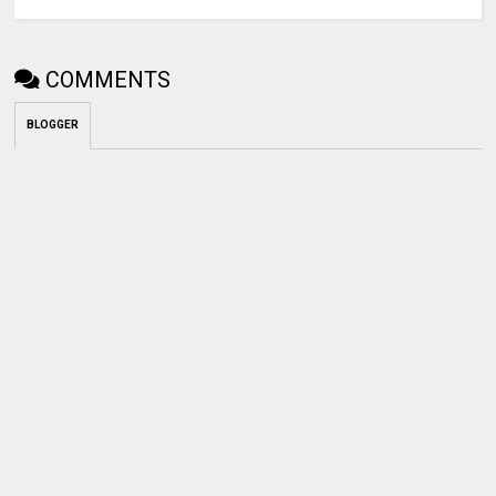
COMMENTS
BLOGGER