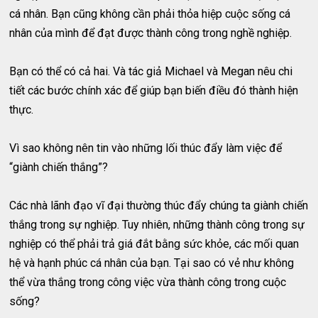
cá nhân. Bạn cũng không cần phải thỏa hiệp cuộc sống cá
nhân của mình để đạt được thành công trong nghề nghiệp.
Bạn có thể có cả hai. Và tác giả Michael và Megan nêu chi
tiết các bước chính xác để giúp bạn biến điều đó thành hiện
thực.
Vì sao không nên tin vào những lối thúc đẩy làm việc để
“giành chiến thắng”?
Các nhà lãnh đạo vĩ đại thường thúc đẩy chúng ta giành chiến
thắng trong sự nghiệp. Tuy nhiên, những thành công trong sự
nghiệp có thể phải trả giá đắt bằng sức khỏe, các mối quan
hệ và hạnh phúc cá nhân của bạn. Tại sao có vẻ như không
thể vừa thắng trong công việc vừa thành công trong cuộc
sống?