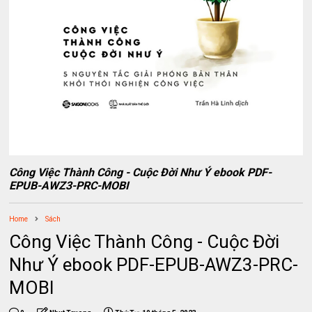
Công Việc Thành Công - Cuộc Đời Như Ý ebook PDF-
EPUB-AWZ3-PRC-MOBI
Home
Sách
Công Việc Thành Công - Cuộc Đời
Như Ý ebook PDF-EPUB-AWZ3-PRC-
MOBI