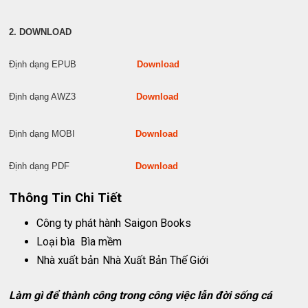
2. DOWNLOAD
Định dạng EPUB
Download
Định dạng AWZ3
Download
Định dạng MOBI
Download
Định dạng PDF
Download
Thông Tin Chi Tiết
Công ty phát hành
Saigon Books
Loại bìa
Bìa mềm
Nhà xuất bản
Nhà Xuất Bản Thế Giới
Làm gì để thành công trong công việc lẫn đời sống cá