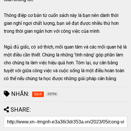
Thông điệp cơ bản từ cuốn sách này là bạn nên dành thời
gian nghỉ ngơi chất lượng, bạn sẽ đạt được nhiều thứ hơn
trong thời gian ngắn hơn với công việc của mình.
Ngủ đủ giấc, có sở thích, mối quan tâm và các mối quan hệ là
một điều cần thiết. Chúng là những ‘tính năng’ góp phần làm
cho chúng ta làm việc hiệu quả hơn. Tóm lại, sự cân bằng
tuyệt vời giữa công việc và cuộc sống là một điều hoàn toàn
có thể nếu chúng ta học được những giải pháp cân bằng.
NHÃN:
Sách
30796
SHARE: