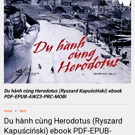
Du hành cùng Herodotus (Ryszard Kapuściński) ebook
PDF-EPUB-AWZ3-PRC-MOBI
Home
Sách
Du hành cùng Herodotus (Ryszard
Kapuściński) ebook PDF-EPUB-