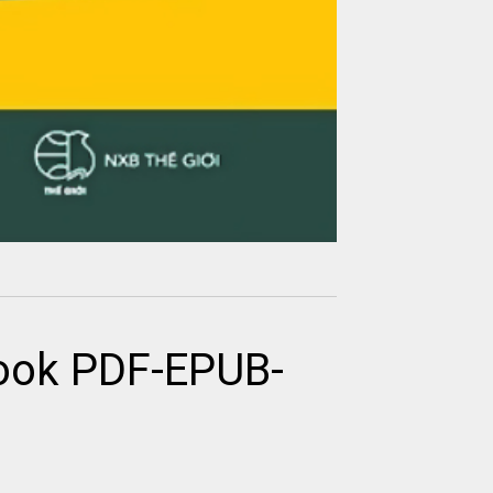
book PDF-EPUB-