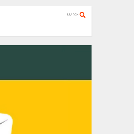
SEARCH