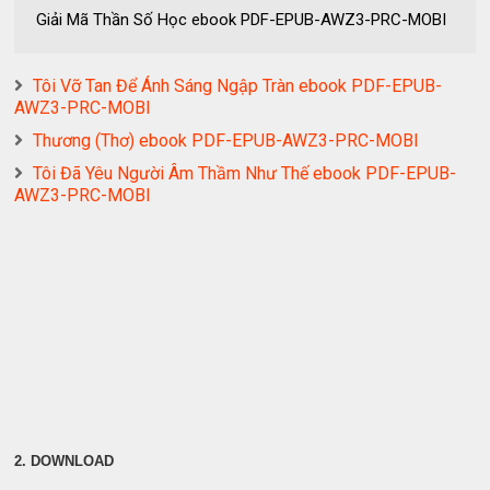
Giải Mã Thần Số Học ebook PDF-EPUB-AWZ3-PRC-MOBI
Tôi Vỡ Tan Để Ánh Sáng Ngập Tràn ebook PDF-EPUB-
AWZ3-PRC-MOBI
Thương (Thơ) ebook PDF-EPUB-AWZ3-PRC-MOBI
Tôi Đã Yêu Người Âm Thầm Như Thế ebook PDF-EPUB-
AWZ3-PRC-MOBI
2. DOWNLOAD