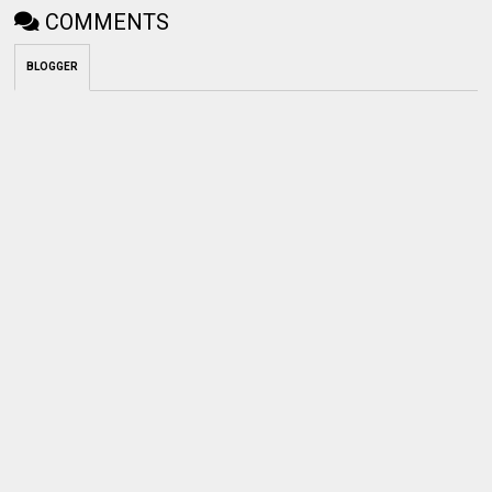
COMMENTS
BLOGGER