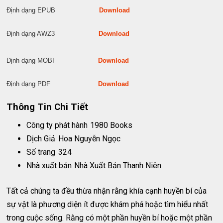
Định dạng EPUB
Download
Định dạng AWZ3
Download
Định dạng MOBI
Download
Định dạng PDF
Download
Thông Tin Chi Tiết
Công ty phát hành
1980 Books
Dịch Giả
Hoa Nguyễn Ngọc
Số trang
324
Nhà xuất bản
Nhà Xuất Bản Thanh Niên
Tất cả chúng ta đều thừa nhận rằng khía cạnh huyền bí của
sự vật là phương diện ít được khám phá hoặc tìm hiểu nhất
trong cuộc sống. Rằng có một phần huyền bí hoặc một phần