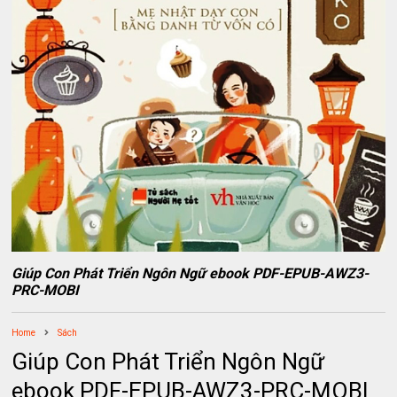
Giúp Con Phát Triển Ngôn Ngữ ebook PDF-EPUB-AWZ3-
PRC-MOBI
Home
Sách
Giúp Con Phát Triển Ngôn Ngữ
ebook PDF-EPUB-AWZ3-PRC-MOBI