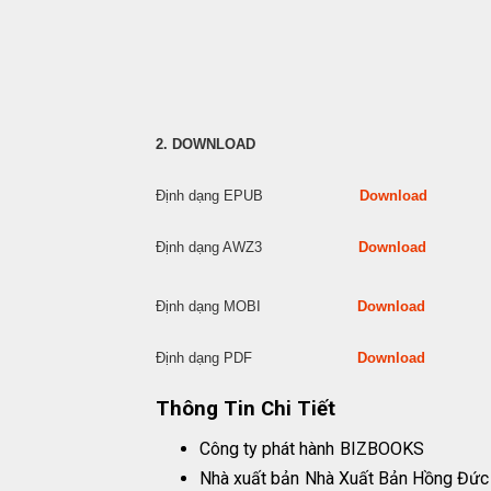
2. DOWNLOAD
Định dạng EPUB
Download
Định dạng AWZ3
Download
Định dạng MOBI
Download
Định dạng PDF
Download
Thông Tin Chi Tiết
Công ty phát hành
BIZBOOKS
Nhà xuất bản
Nhà Xuất Bản Hồng Đức