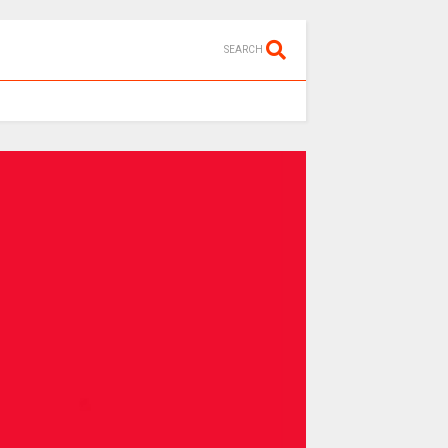
SEARCH