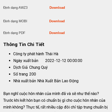
Định dạng AWZ3
Download
Định dạng MOBI
Download
Định dạng PDF
Download
Thông Tin Chi Tiết
Công ty phát hành
Thái Hà
Ngày xuất bản
2022-12-12 00:00:00
Dịch Giả
Chung Quý
Số trang
200
Nhà xuất bản
Nhà Xuất Bản Lao Động
Bạn nghĩ cuộc hôn nhân của mình đã và sẽ như thế nào?
Trước khi kết hôn bạn có chuẩn bị gì cho cuộc hôn nhân của
mình không? Thực tế, rất nhiều cặp đôi chỉ tập trung chuẩn bị