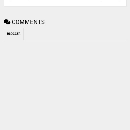
COMMENTS
BLOGGER