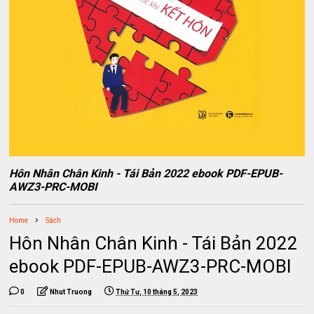
Hôn Nhân Chân Kinh - Tái Bản 2022 ebook PDF-EPUB-
AWZ3-PRC-MOBI
Home
Sách
Hôn Nhân Chân Kinh - Tái Bản 2022
ebook PDF-EPUB-AWZ3-PRC-MOBI
0
Nhut Truong
Thứ Tư, 10 tháng 5, 2023