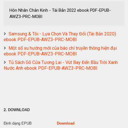
Hôn Nhân Chân Kinh - Tái Bản 2022 ebook PDF-EPUB-
AWZ3-PRC-MOBI
Samsung & Tôi - Lựa Chọn Và Thay Đổi (Tái Bản 2020)
ebook PDF-EPUB-AWZ3-PRC-MOBI
Một số xu hướng mới của báo chí truyền thông hiện đại
ebook PDF-EPUB-AWZ3-PRC-MOBI
Tủ Sách Gõ Cửa Tương Lai - Vút Bay Đến Bầu Trời Xanh
Nước Anh ebook PDF-EPUB-AWZ3-PRC-MOBI
2. DOWNLOAD
Định dạng EPUB
Download