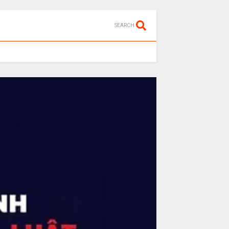
SEARCH