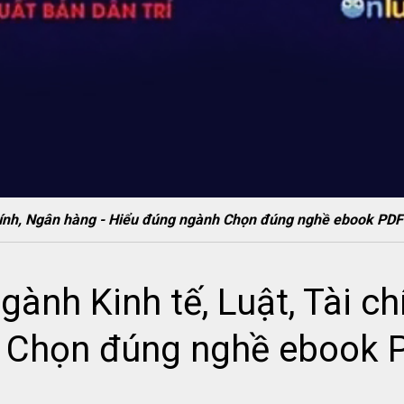
 chính, Ngân hàng - Hiểu đúng ngành Chọn đúng nghề ebook
ành Kinh tế, Luật, Tài ch
h Chọn đúng nghề ebook