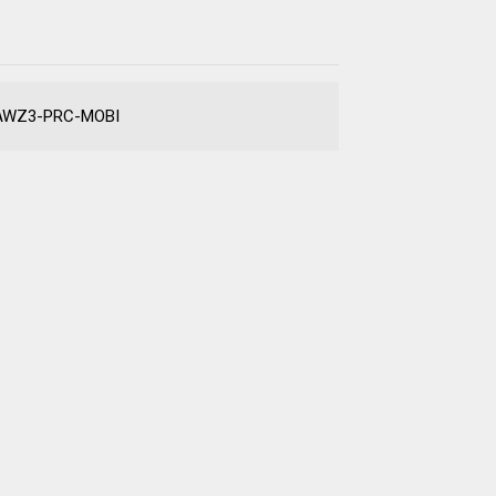
UB-AWZ3-PRC-MOBI