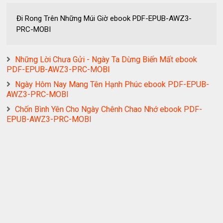
Đi Rong Trên Những Múi Giờ ebook PDF-EPUB-AWZ3-
PRC-MOBI
Những Lời Chưa Gửi - Ngày Ta Dừng Biến Mất ebook
PDF-EPUB-AWZ3-PRC-MOBI
Ngày Hôm Nay Mang Tên Hạnh Phúc ebook PDF-EPUB-
AWZ3-PRC-MOBI
Chốn Bình Yên Cho Ngày Chênh Chao Nhớ ebook PDF-
EPUB-AWZ3-PRC-MOBI