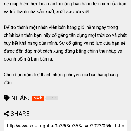
sẽ giúp hiện thực hóa các tài năng bán hàng tự nhiên của bạn
và trở thành nhà sản xuất, xuất sắc, ưu việt.
Để trở thành một nhân viên bán hàng giỏi nằm ngay trong
chính bản thân bạn, hãy cố gắng tận dụng mọi thời cơ và phát
huy hết khả năng của mình. Sự cố gắng và nỗ lực của bạn sẽ
được đền đáp một cách xứng đáng bằng chính thu nhập và
doanh số mà bạn bán ra.
Chúc bạn sớm trở thành những chuyên gia bán hàng hàng
đầu.
NHÃN:
Sách
30798
SHARE: