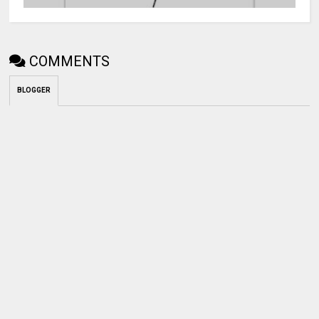
COMMENTS
BLOGGER