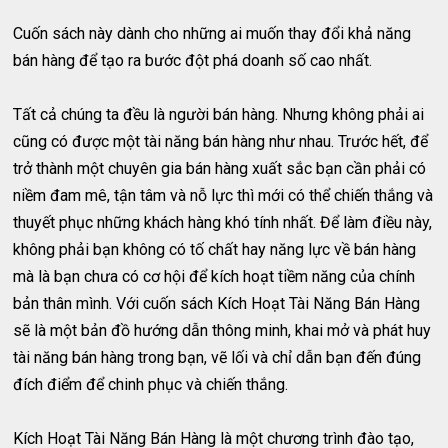
Cuốn sách này dành cho những ai muốn thay đổi khả năng
bán hàng để tạo ra bước đột phá doanh số cao nhất.
Tất cả chúng ta đều là người bán hàng. Nhưng không phải ai
cũng có được một tài năng bán hàng như nhau. Trước hết, để
trở thành một chuyên gia bán hàng xuất sắc bạn cần phải có
niềm đam mê, tận tâm và nỗ lực thì mới có thể chiến thắng và
thuyết phục những khách hàng khó tính nhất. Để làm điều này,
không phải bạn không có tố chất hay năng lực về bán hàng
mà là bạn chưa có cơ hội để kích hoạt tiềm năng của chính
bản thân mình. Với cuốn sách Kích Hoạt Tài Năng Bán Hàng
sẽ là một bản đồ hướng dẫn thông minh, khai mở và phát huy
tài năng bán hàng trong bạn, vẽ lối và chỉ dẫn bạn đến đúng
đích điểm để chinh phục và chiến thắng.
Kích Hoạt Tài Năng Bán Hàng là một chương trình đào tạo,