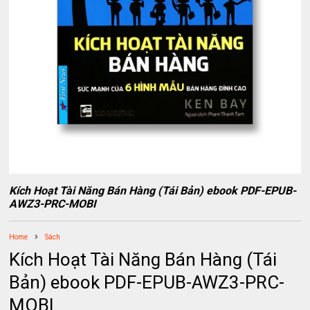
Kích Hoạt Tài Năng Bán Hàng (Tái Bản) ebook PDF-EPUB-
AWZ3-PRC-MOBI
Home
Sách
Kích Hoạt Tài Năng Bán Hàng (Tái
Bản) ebook PDF-EPUB-AWZ3-PRC-
MOBI