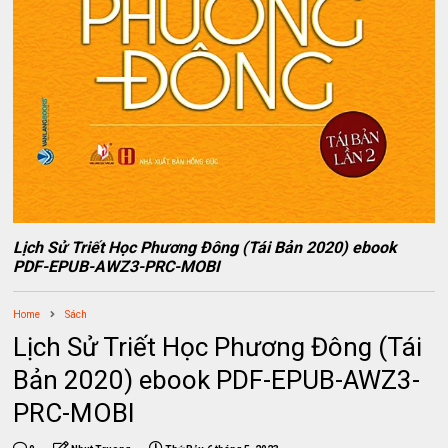
Lịch Sử Triết Học Phương Đông (Tái Bản 2020) ebook
PDF-EPUB-AWZ3-PRC-MOBI
Home
Sách
Lịch Sử Triết Học Phương Đông (Tái
Bản 2020) ebook PDF-EPUB-AWZ3-
PRC-MOBI