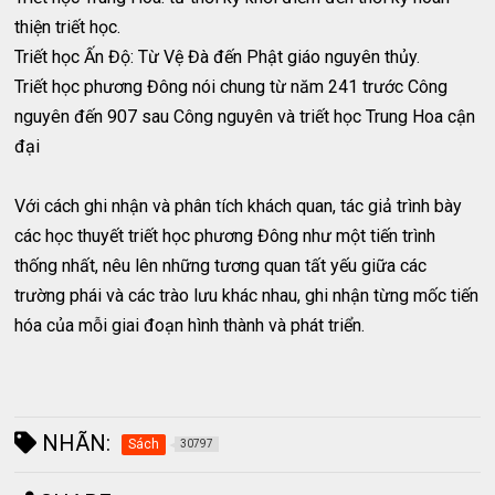
thiện triết học.
Triết học Ấn Độ: Từ Vệ Đà đến Phật giáo nguyên thủy.
Triết học phương Đông nói chung từ năm 241 trước Công
nguyên đến 907 sau Công nguyên và triết học Trung Hoa cận
đại
Với cách ghi nhận và phân tích khách quan, tác giả trình bày
các học thuyết triết học phương Đông như một tiến trình
thống nhất, nêu lên những tương quan tất yếu giữa các
trường phái và các trào lưu khác nhau, ghi nhận từng mốc tiến
hóa của mỗi giai đoạn hình thành và phát triển.
NHÃN:
Sách
30797