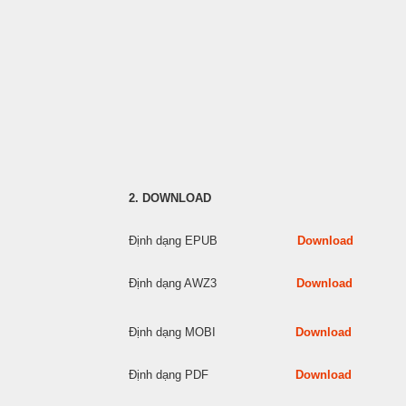
2. DOWNLOAD
Định dạng EPUB
Download
Định dạng AWZ3
Download
Định dạng MOBI
Download
Định dạng PDF
Download