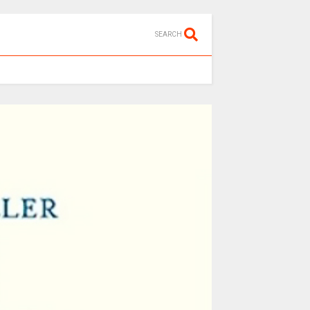
SEARCH