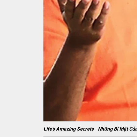
Life’s Amazing Secrets - Những Bí Mật 