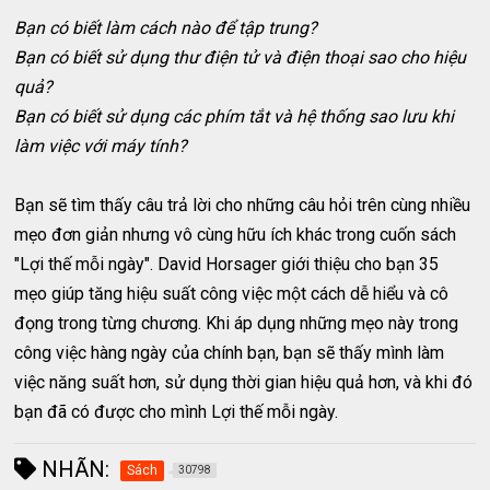
Bạn có biết làm cách nào để tập trung?
Bạn có biết sử dụng thư điện tử và điện thoại sao cho hiệu
quả?
Bạn có biết sử dụng các phím tắt và hệ thống sao lưu khi
làm việc với máy tính?
Bạn sẽ tìm thấy câu trả lời cho những câu hỏi trên cùng nhiều
mẹo đơn giản nhưng vô cùng hữu ích khác trong cuốn sách
"Lợi thế mỗi ngày". David Horsager giới thiệu cho bạn 35
mẹo giúp tăng hiệu suất công việc một cách dễ hiểu và cô
đọng trong từng chương. Khi áp dụng những mẹo này trong
công việc hàng ngày của chính bạn, bạn sẽ thấy mình làm
việc năng suất hơn, sử dụng thời gian hiệu quả hơn, và khi đó
bạn đã có được cho mình Lợi thế mỗi ngày.
NHÃN:
Sách
30798