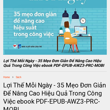
Lợi Thế Mỗi Ngày - 35 Mẹo Đơn Giản Để Nâng Cao Hiệu
Quả Trong Công Việc ebook PDF-EPUB-AWZ3-PRC-MOBI
Home
Sách
Lợi Thế Mỗi Ngày - 35 Mẹo Đơn Giản
Để Nâng Cao Hiệu Quả Trong Công
Việc ebook PDF-EPUB-AWZ3-PRC-
MOBI