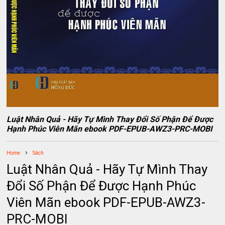
Luật Nhân Quả - Hãy Tự Mình Thay Đổi Số Phận Để Được
Hạnh Phúc Viên Mãn ebook PDF-EPUB-AWZ3-PRC-MOBI
Home
Sách
Luật Nhân Quả - Hãy Tự Mình Thay
Đổi Số Phận Để Được Hạnh Phúc
Viên Mãn ebook PDF-EPUB-AWZ3-
PRC-MOBI