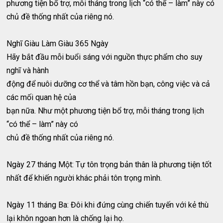
phương tiện bổ trợ, mỗi tháng trong lịch “có thể – làm” này có
chủ đề thống nhất của riêng nó.
Nghĩ Giàu Làm Giàu 365 Ngày
Hãy bắt đầu mỗi buổi sáng với nguồn thực phẩm cho suy
nghĩ và hành
động để nuôi dưỡng cơ thể và tâm hồn bạn, công việc và cả
các mối quan hệ của
bạn nữa. Như một phương tiện bổ trợ, mỗi tháng trong lịch
“có thể – làm” này có
chủ đề thống nhất của riêng nó.
Ngày 27 tháng Một: Tự tôn trọng bản thân là phương tiện tốt
nhất để khiến người khác phải tôn trọng mình.
Ngày 11 tháng Ba: Đôi khi đứng cùng chiến tuyến với kẻ thù
lại khôn ngoan hơn là chống lại họ.