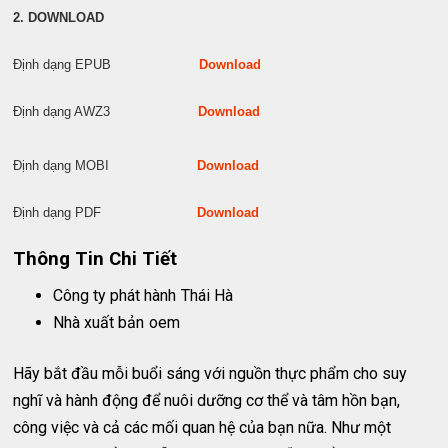
2. DOWNLOAD
Định dạng EPUB
Download
Định dạng AWZ3
Download
Định dạng MOBI
Download
Định dạng PDF
Download
Thông Tin Chi Tiết
Công ty phát hành
Thái Hà
Nhà xuất bản
oem
Hãy bắt đầu mỗi buổi sáng với nguồn thực phẩm cho suy
nghĩ và hành động để nuôi dưỡng cơ thể và tâm hồn bạn,
công việc và cả các mối quan hệ của bạn nữa. Như một