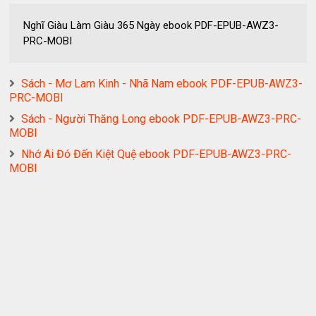
Nghĩ Giàu Làm Giàu 365 Ngày ebook PDF-EPUB-AWZ3-
PRC-MOBI
Sách - Mơ Lam Kinh - Nhã Nam ebook PDF-EPUB-AWZ3-
PRC-MOBI
Sách - Người Thăng Long ebook PDF-EPUB-AWZ3-PRC-
MOBI
Nhớ Ai Đó Đến Kiệt Quệ ebook PDF-EPUB-AWZ3-PRC-
MOBI