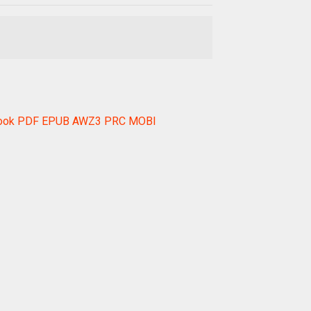
ắc ebook PDF EPUB AWZ3 PRC MOBI