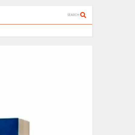
SEARCH