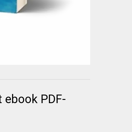
t ebook PDF-