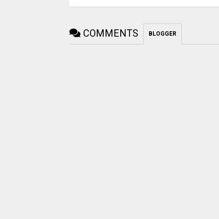
COMMENTS
BLOGGER