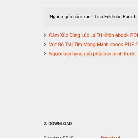
Nguồn gốc cảm xúc - Lisa Feldman Barre
Cảm Xúc Cùng Lúc Là Trí Khôn ebook 
Vứt Bỏ Trái Tim Mong Manh ebook PDF
Người bán hàng giỏi phải bán mình trướ
2. DOWNLOAD